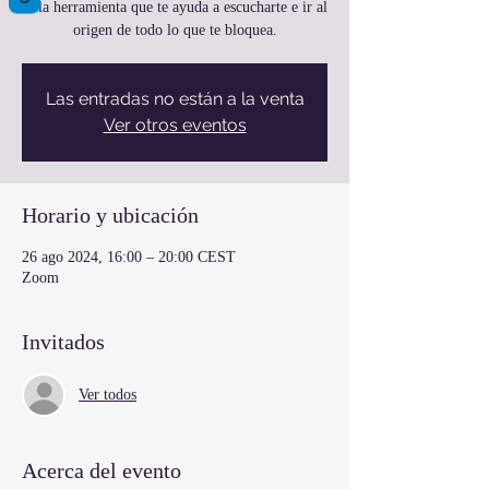
es la herramienta que te ayuda a escucharte e ir al
origen de todo lo que te bloquea.
Las entradas no están a la venta
Ver otros eventos
Horario y ubicación
26 ago 2024, 16:00 – 20:00 CEST
Zoom
Invitados
Ver todos
Acerca del evento