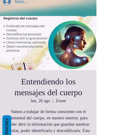
Inicia Sesión
Entendiendo los
mensajes del cuerpo
lun, 26 ago
  |  
Zoom
Vamos a trabajar de forma consciente con el
elemental del cuerpo, en nuestro interior, para
OPINIONES
poder abrir la información que guardan nuestras
células, poder identificarla y descodificarla. Esta