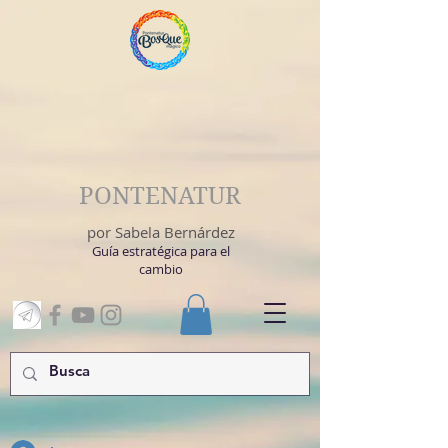
PONTENATUR
por Sabela Bernárdez
Guía estratégica para el
cambio