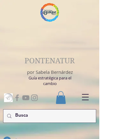
PONTENATUR
por Sabela Bernárdez
Guía estratégica para el
cambio