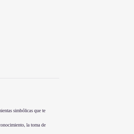
mientas simbólicas que te 
conocimiento, la toma de 