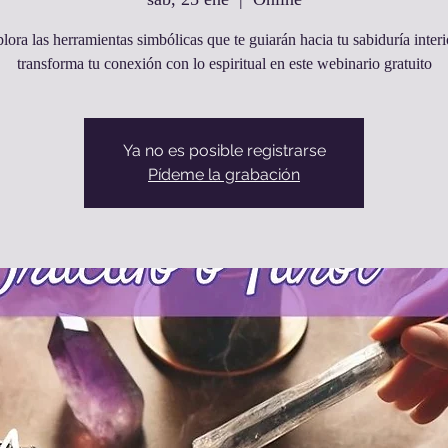
lora las herramientas simbólicas que te guiarán hacia tu sabiduría interi
transforma tu conexión con lo espiritual en este webinario gratuito
Ya no es posible registrarse
Pídeme la grabación