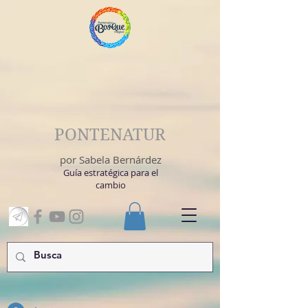
PONTENATUR
por Sabela Bernárdez
Guía estratégica para el
cambio