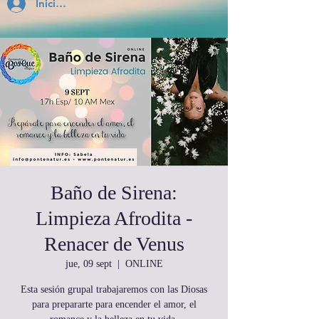
Inicia Sesión
Baño de Sirena:
Limpieza Afrodita -
Renacer de Venus
jue, 09 sept
  |  
ONLINE
Esta sesión grupal trabajaremos con las Diosas
para prepararte para encender el amor, el