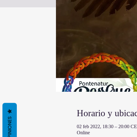
Horario y ubica
OPINIONES
02 feb 2022, 18:30 – 20:00 C
Online