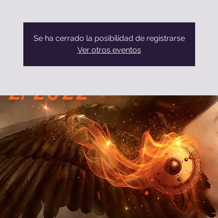
Se ha cerrado la posibilidad de registrarse
Ver otros eventos