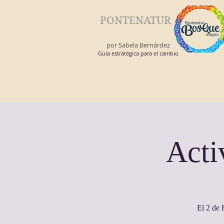
PONTENATUR
por Sabela Bernárdez
Guía estratégica para el cambio
Acti
El 2 de 