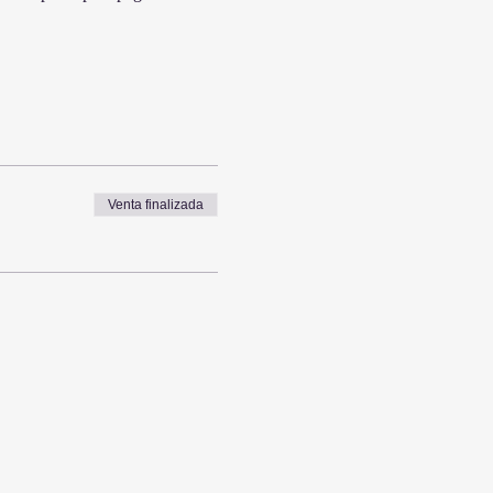
Venta finalizada