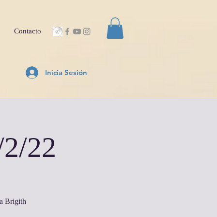
Contacto
Inicia Sesión
/2/22
a Brigith