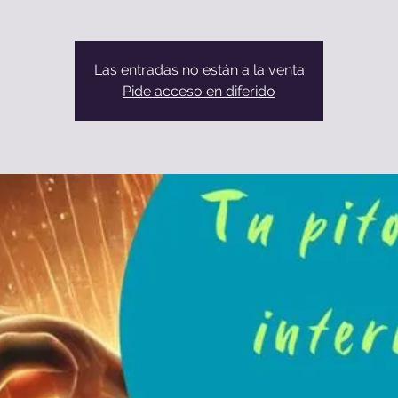
Las entradas no están a la venta
Pide acceso en diferido