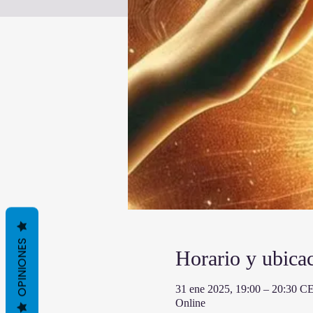
OPINIONES
Horario y ubica
31 ene 2025, 19:00 – 20:30 C
Online