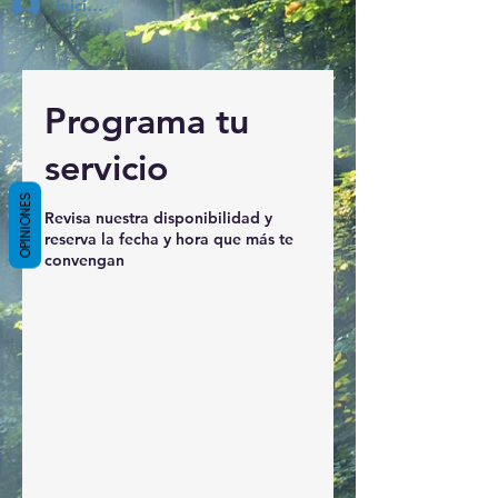
Inicia Sesión
Programa tu
servicio
OPINIONES
Revisa nuestra disponibilidad y
reserva la fecha y hora que más te
convengan