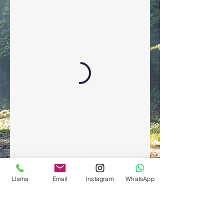
Llama
Email
Instagram
WhatsApp