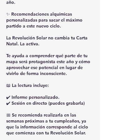
año.
✨ Recomendaciones alquímicas
personalizadas para sacar el máximo
partido a este nuevo ciclo.
La Revolución Solar no cambia tu Carta
Natal. La activa.
Te ayuda a comprender qué parte de tu
mapa será protagonista este año y cómo
aprovechar ese potencial en lugar de
vivirlo de forma inconsciente.
📖 La lectura incluye:
✔️ Informe personalizado.
✔️ Sesión en directo (puedes grabarla)
📅 Se recomienda realizarla en las
semanas próximas a tu cumpleaños, ya
que la información corresponde al ciclo
que comienza con tu Revolución Solar.