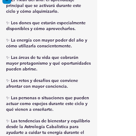
principal que se activará durante este
ciclo y cómo alquimizarlo.
✨ Los dones que estarán especialmente
disponibles y cómo aprovecharlos.
✨ La energía con mayor poder del año y
cómo utilizarla conscientemente.
✨ Las áreas de tu vida que cobrarán
mayor protagonismo y qué oportunidades
pueden abrirse.
✨ Los retos y desafíos que conviene
afrontar con mayor conciencia.
✨ Las personas o situaciones que pueden
actuar como espejos durante este ciclo y
qué vienen a enseñarte.
✨ Las tendencias de bienestar y equilibrio
desde la Astrología Cabalística para
ayudarte a cuidar tu energía durante el