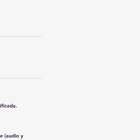
ificada.
e (audio y