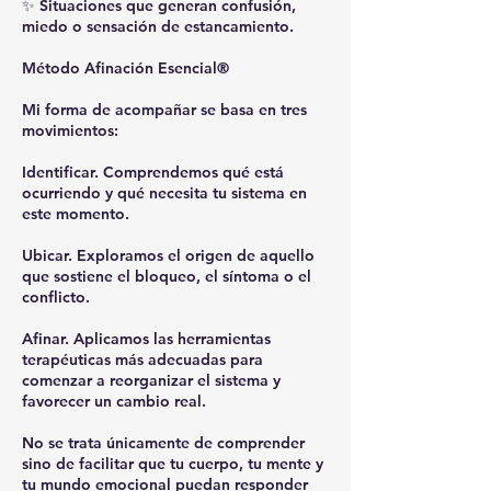
✨ Situaciones que generan confusión,
miedo o sensación de estancamiento.
Método Afinación Esencial®
Mi forma de acompañar se basa en tres
movimientos:
Identificar. Comprendemos qué está
ocurriendo y qué necesita tu sistema en
este momento.
Ubicar. Exploramos el origen de aquello
que sostiene el bloqueo, el síntoma o el
conflicto.
Afinar. Aplicamos las herramientas
terapéuticas más adecuadas para
comenzar a reorganizar el sistema y
favorecer un cambio real.
No se trata únicamente de comprender
sino de facilitar que tu cuerpo, tu mente y
tu mundo emocional puedan responder