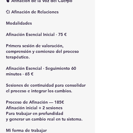
🫀 Afinación de la Voz del Cuerpo
💞 Afinación de Relaciones
Modalidades
Afinación Esencial Inicial · 75 €
Primera sesión de valoración,
comprensión y comienzo del proceso
terapéutico.
Afinación Esencial · Seguimiento 60
minutos · 65 €
Sesiones de continuidad para consolidar
el proceso e integrar los cambios.
Proceso de Afinación — 185€
Afinación inicial + 2 sesiones
Para trabajar en profundidad
y generar un cambio real en tu sistema.
Mi forma de trabajar