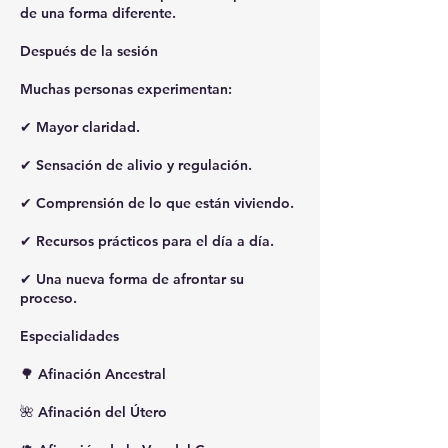
de una forma diferente.
Después de la sesión
Muchas personas experimentan:
✔ Mayor claridad.
✔ Sensación de alivio y regulación.
✔ Comprensión de lo que están viviendo.
✔ Recursos prácticos para el día a día.
✔ Una nueva forma de afrontar su
proceso.
Especialidades
🌳 Afinación Ancestral
🌺 Afinación del Útero