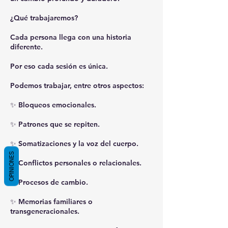
¿Qué trabajaremos?
Cada persona llega con una historia
diferente.
Por eso cada sesión es única.
Podemos trabajar, entre otros aspectos:
✨ Bloqueos emocionales.
✨ Patrones que se repiten.
✨ Somatizaciones y la voz del cuerpo.
OPINIONES
✨ Conflictos personales o relacionales.
✨ Procesos de cambio.
✨ Memorias familiares o
transgeneracionales.