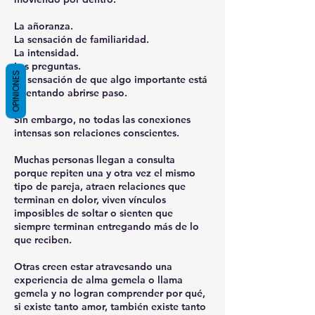
La añoranza.
La sensación de familiaridad.
La intensidad.
Las preguntas.
OPINIONES
La sensación de que algo importante está
intentando abrirse paso.
Sin embargo, no todas las conexiones
intensas son relaciones conscientes.
Muchas personas llegan a consulta
porque repiten una y otra vez el mismo
tipo de pareja, atraen relaciones que
terminan en dolor, viven vínculos
imposibles de soltar o sienten que
siempre terminan entregando más de lo
que reciben.
Otras creen estar atravesando una
experiencia de alma gemela o llama
gemela y no logran comprender por qué,
si existe tanto amor, también existe tanto