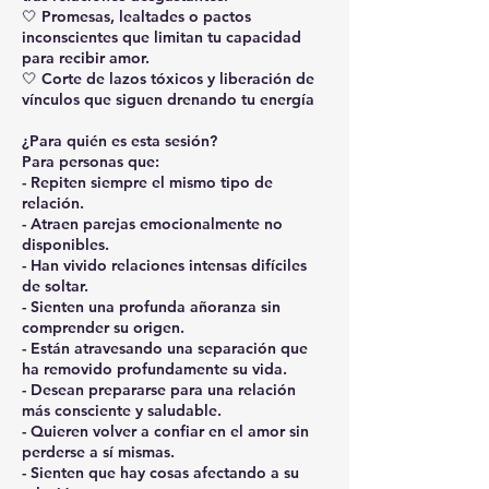
🤍 Promesas, lealtades o pactos
inconscientes que limitan tu capacidad
para recibir amor.
🤍 Corte de lazos tóxicos y liberación de
vínculos que siguen drenando tu energía
¿Para quién es esta sesión?
Para personas que:
- Repiten siempre el mismo tipo de
relación.
- Atraen parejas emocionalmente no
disponibles.
- Han vivido relaciones intensas difíciles
de soltar.
- Sienten una profunda añoranza sin
comprender su origen.
- Están atravesando una separación que
ha removido profundamente su vida.
- Desean prepararse para una relación
más consciente y saludable.
- Quieren volver a confiar en el amor sin
perderse a sí mismas.
- Sienten que hay cosas afectando a su