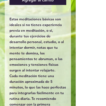
Agregar al carrito
Estas meditaciones básicas son
ideales si no tienes experiencia
previa en meditación, o si,
durante tus ejercicios de
desarrollo personal, estudio, o al
intentar dormir, notas que tu
mente te domina, los
pensamientos te abruman, o las
emociones y tensiones físicas
surgen al intentar relajarte.
Cada meditación tiene una
duración aproximada de 5
minutos, lo que las hace perfectas
para integrarlas fácilmente en tu
rutina diaria. Te recomiendo
comenzar con la primera