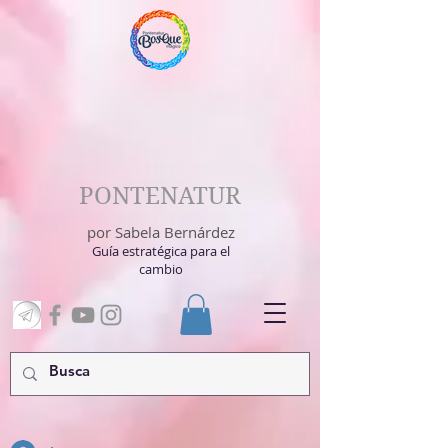
PONTENATUR
por Sabela Bernárdez
Guía estratégica para el
cambio