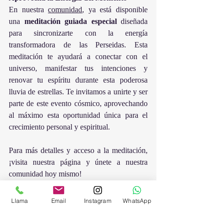
En nuestra 
comunidad
, ya está disponible 
una 
meditación guiada especial
 diseñada 
para sincronizarte con la energía 
transformadora de las Perseidas. Esta 
meditación te ayudará a conectar con el 
universo, manifestar tus intenciones y 
renovar tu espíritu durante esta poderosa 
lluvia de estrellas. Te invitamos a unirte y ser 
parte de este evento cósmico, aprovechando 
al máximo esta oportunidad única para el 
crecimiento personal y espiritual.
Para más detalles y acceso a la meditación, 
¡visita nuestra página y únete a nuestra 
comunidad hoy mismo!
Astronumerología
Llama
Email
Instagram
WhatsApp