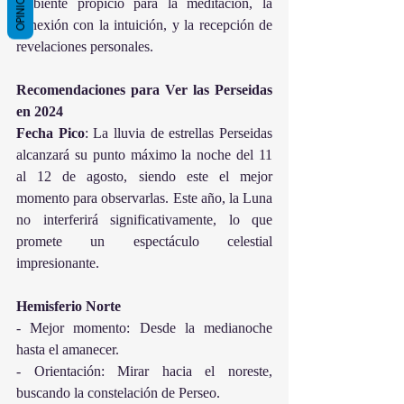
OPINIONES
ambiente propicio para la meditación, la 
conexión con la intuición, y la recepción de 
revelaciones personales.
Recomendaciones para Ver las Perseidas 
en 2024
Fecha Pico
: La lluvia de estrellas Perseidas 
alcanzará su punto máximo la noche del 11 
al 12 de agosto, siendo este el mejor 
momento para observarlas. Este año, la Luna 
no interferirá significativamente, lo que 
promete un espectáculo celestial 
impresionante.
Hemisferio Norte
- Mejor momento: Desde la medianoche 
hasta el amanecer.
- Orientación: Mirar hacia el noreste, 
buscando la constelación de Perseo.