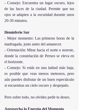
- Consejo: Encuentra un lugar oscuro, lejos 
de las luces de la ciudad. Permite que tus 
ojos se adapten a la oscuridad durante unos 
20-30 minutos.
Hemisferio Sur
- Mejor momento: Las primeras horas de la 
madrugada, justo antes del amanecer.
- Orientación: Mirar hacia el norte o noreste, 
donde la constelación de Perseo se eleva en 
el horizonte.
- Consejo: Si estás en una latitud más baja, 
es posible que veas menos meteoros, pero 
aún puedes disfrutar de un buen espectáculo 
si encuentras un cielo oscuro y despejado.
Pero sobre todo, no olvides pedir tu deseo.
Aprovecha la Energía del Momento