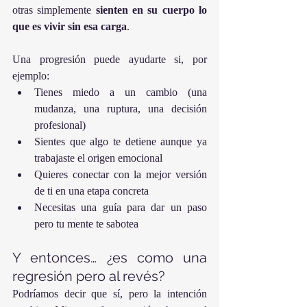
otras simplemente 
sienten en su cuerpo lo 
que es vivir sin esa carga
.
Una progresión puede ayudarte si, por 
ejemplo:
Tienes miedo a un cambio (una 
mudanza, una ruptura, una decisión 
profesional)
Sientes que algo te detiene aunque ya 
trabajaste el origen emocional
Quieres conectar con la mejor versión 
de ti en una etapa concreta
Necesitas una guía para dar un paso 
pero tu mente te sabotea
Y entonces… ¿es como una 
regresión pero al revés?
Podríamos decir que sí, pero la intención 