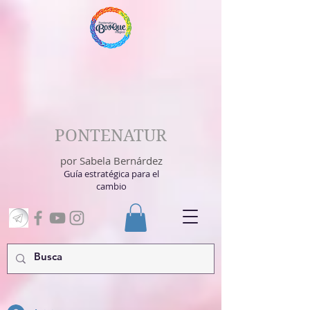
PONTENATUR
por Sabela Bernárdez
Guía estratégica para el
cambio