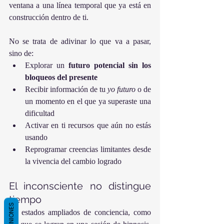
ventana a una línea temporal que ya está en 
construcción dentro de ti.
No se trata de adivinar lo que va a pasar, 
sino de:
Explorar un 
futuro potencial sin los 
bloqueos del presente
Recibir información de tu 
yo futuro
 o de 
un momento en el que ya superaste una 
dificultad
Activar en ti recursos que aún no estás 
usando
Reprogramar creencias limitantes desde 
la vivencia del cambio logrado
El inconsciente no distingue 
tiempo
OPINIONES
En estados ampliados de conciencia, como 