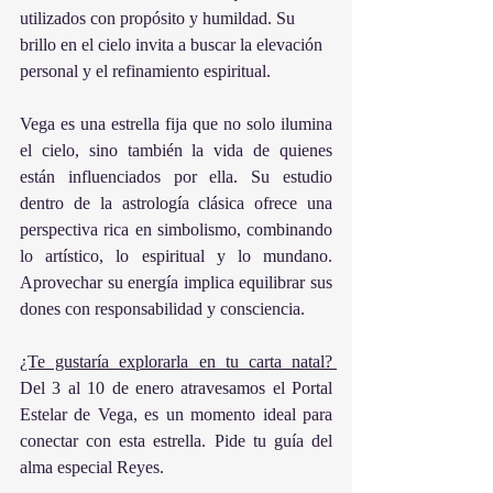
utilizados con propósito y humildad. Su 
brillo en el cielo invita a buscar la elevación 
personal y el refinamiento espiritual.
Vega es una estrella fija que no solo ilumina 
el cielo, sino también la vida de quienes 
están influenciados por ella. Su estudio 
dentro de la astrología clásica ofrece una 
perspectiva rica en simbolismo, combinando 
lo artístico, lo espiritual y lo mundano. 
Aprovechar su energía implica equilibrar sus 
dones con responsabilidad y consciencia.
¿Te gustaría explorarla en tu carta natal? 
Del 3 al 10 de enero atravesamos el Portal 
Estelar de Vega, es un momento ideal para 
conectar con esta estrella. Pide tu guía del 
alma especial Reyes.