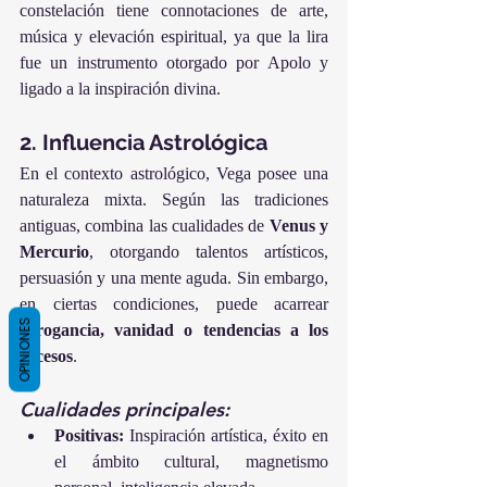
constelación tiene connotaciones de arte, 
música y elevación espiritual, ya que la lira 
fue un instrumento otorgado por Apolo y 
ligado a la inspiración divina.
2. Influencia Astrológica
En el contexto astrológico, Vega posee una 
naturaleza mixta. Según las tradiciones 
antiguas, combina las cualidades de 
Venus y 
Mercurio
, otorgando talentos artísticos, 
persuasión y una mente aguda. Sin embargo, 
en ciertas condiciones, puede acarrear 
OPINIONES
arrogancia, vanidad o tendencias a los 
excesos
.
Cualidades principales:
Positivas:
 Inspiración artística, éxito en 
el ámbito cultural, magnetismo 