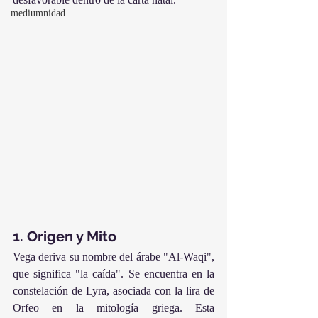
mediumnidad
1. Origen y Mito
Vega deriva su nombre del árabe "Al-Waqi", 
que significa "la caída". Se encuentra en la 
constelación de Lyra, asociada con la lira de 
Orfeo en la mitología griega. Esta 