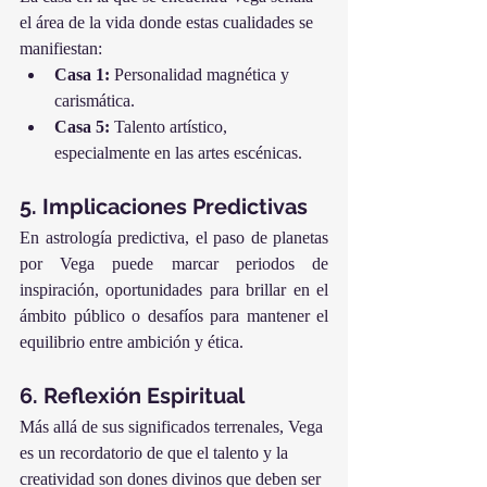
el área de la vida donde estas cualidades se 
manifiestan:
Casa 1:
 Personalidad magnética y 
carismática.
Casa 5:
 Talento artístico, 
especialmente en las artes escénicas.
5. Implicaciones Predictivas
En astrología predictiva, el paso de planetas 
por Vega puede marcar periodos de 
inspiración, oportunidades para brillar en el 
ámbito público o desafíos para mantener el 
equilibrio entre ambición y ética.
6. Reflexión Espiritual
Más allá de sus significados terrenales, Vega 
es un recordatorio de que el talento y la 
creatividad son dones divinos que deben ser 