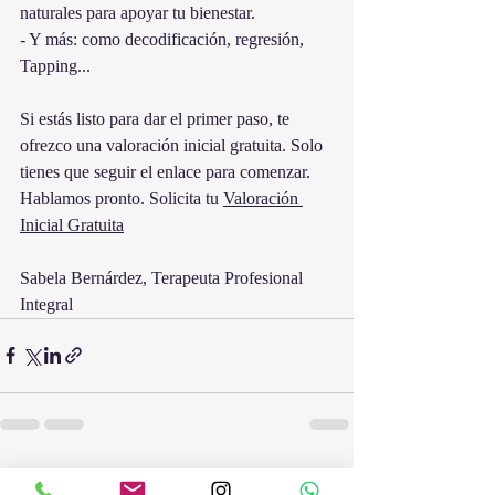
naturales para apoyar tu bienestar. 
- Y más: como decodificación, regresión, 
Tapping...
Si estás listo para dar el primer paso, te 
ofrezco una valoración inicial gratuita. Solo 
tienes que seguir el enlace para comenzar. 
Hablamos pronto. Solicita tu 
Valoración 
Inicial Gratuita
Sabela Bernárdez, Terapeuta Profesional 
Integral
Entradas recientes
Ver todo