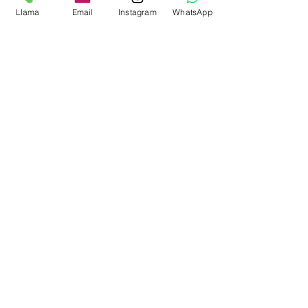
Llama
Email
Instagram
WhatsApp
Comentarios