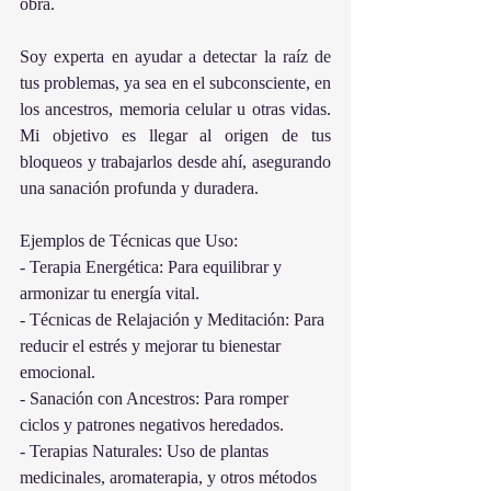
obra.
Soy experta en ayudar a detectar la raíz de 
tus problemas, ya sea en el subconsciente, en 
los ancestros, memoria celular u otras vidas. 
Mi objetivo es llegar al origen de tus 
bloqueos y trabajarlos desde ahí, asegurando 
una sanación profunda y duradera. 
Ejemplos de Técnicas que Uso: 
- Terapia Energética: Para equilibrar y 
armonizar tu energía vital. 
- Técnicas de Relajación y Meditación: Para 
reducir el estrés y mejorar tu bienestar 
emocional. 
- Sanación con Ancestros: Para romper 
ciclos y patrones negativos heredados. 
- Terapias Naturales: Uso de plantas 
medicinales, aromaterapia, y otros métodos 