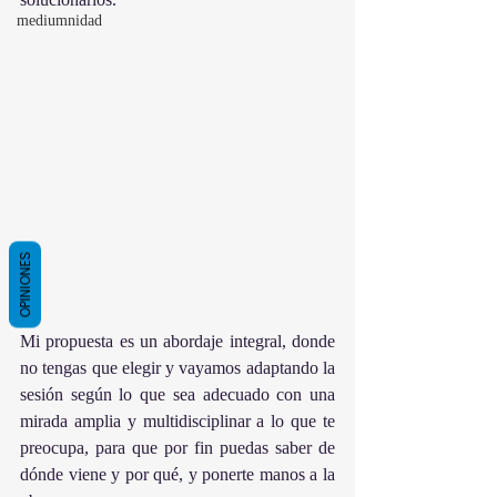
mediumnidad
OPINIONES
Mi propuesta es un abordaje integral, donde 
no tengas que elegir y vayamos adaptando la 
sesión según lo que sea adecuado con una 
mirada amplia y multidisciplinar a lo que te 
preocupa, para que por fin puedas saber de 
dónde viene y por qué, y ponerte manos a la 