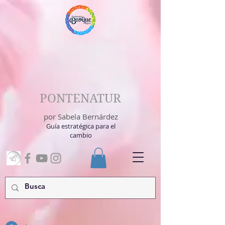
PONTENATUR
por Sabela Bernárdez
Guía estratégica para el
cambio