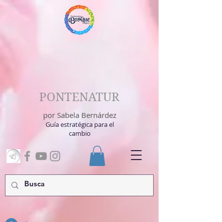
PONTENATUR
por Sabela Bernárdez
Guía estratégica para el
cambio