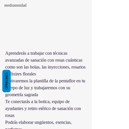
mediumnidad
Aprenderás a trabajar con técnicas 
avanzadas de sanación con rosas cuánticas 
como son las bolas, las inyecciones, rosarios 
o elixires florales
OPINIONES
Activaremos la plantilla de la pentaflor en tu 
cuerpo de luz y trabajaremos con su 
geometría sagrada
Te conectarás a la botica, equipo de 
ayudantes y retiro etérico de sanación con 
rosas
Podrás elaborar ungüentos, esencias, 