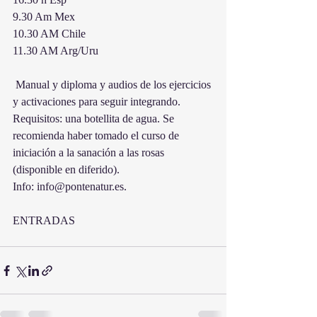
9.30 Am Mex
10.30 AM Chile
11.30 AM Arg/Uru
 Manual y diploma y audios de los ejercicios 
y activaciones para seguir integrando. 
Requisitos: una botellita de agua. Se 
recomienda haber tomado el curso de 
iniciación a la sanación a las rosas 
(disponible en diferido).
Info: info@pontenatur.es.
ENTRADAS