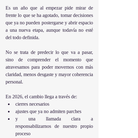
Es un año que al empezar pide mirar de 
frente lo que se ha agotado, tomar decisiones 
que ya no pueden postergarse y abrir espacio 
a una nueva etapa, aunque todavía no esté 
del todo definida.
No se trata de predecir lo que va a pasar, 
sino de comprender el momento que 
atravesamos para poder movernos con más 
claridad, menos desgaste y mayor coherencia 
personal.
En 2026, el cambio llega a través de:
cierres necesarios
ajustes que ya no admiten parches
y una llamada clara a 
responsabilizarnos de nuestro propio 
proceso