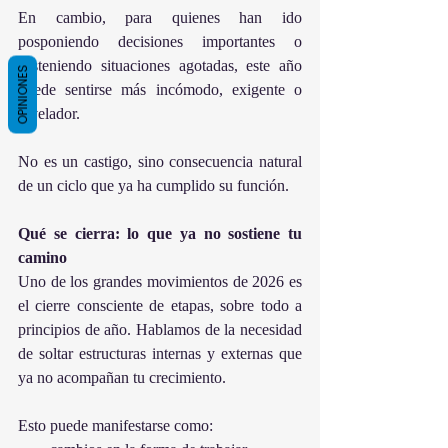
En cambio, para quienes han ido 
posponiendo decisiones importantes o 
sosteniendo situaciones agotadas, este año 
OPINIONES
puede sentirse más incómodo, exigente o 
revelador.
No es un castigo, sino consecuencia natural 
de un ciclo que ya ha cumplido su función.
Qué se cierra: lo que ya no sostiene tu 
camino
Uno de los grandes movimientos de 2026 es 
el cierre consciente de etapas, sobre todo a 
principios de año. Hablamos de la necesidad 
de soltar estructuras internas y externas que 
ya no acompañan tu crecimiento.
Esto puede manifestarse como: