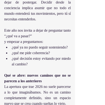
dejar de postergar. Decidir desde la 
conciencia implica asumir que no todo el 
mundo entenderá tus movimientos, pero tú sí 
necesitas entenderlos.
Este año nos invita a dejar de preguntar tanto 
“¿qué va a pasar?”
y empezar a preguntarnos:
¿qué ya no puedo seguir sosteniendo?
¿qué me pide coherencia?
¿qué decisión estoy evitando por miedo 
al cambio?
Qué se abre: nuevos caminos que no se 
parecen a los anteriores
La apertura que trae 2026 no suele parecerse 
a lo que imaginábamos. No es un camino 
completamente definido, sino un espacio 
nuevo que se crea cuando sueltas lo viejo.