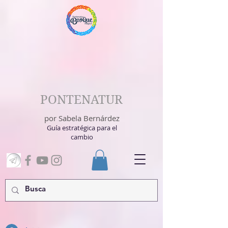
PONTENATUR
por Sabela Bernárdez
Guía estratégica para el
cambio