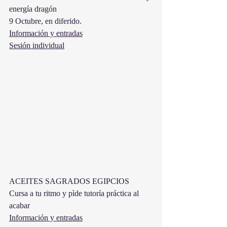
energía dragón
9 Octubre, en diferido. 
Información y entradas
Sesión individual
ACEITES SAGRADOS EGIPCIOS
Cursa a tu ritmo y pìde tutoría práctica al 
acabar
Información y entradas