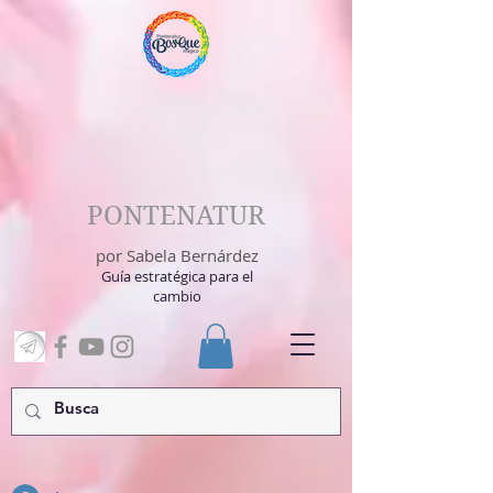
PONTENATUR
por Sabela Bernárdez
Guía estratégica para el
cambio