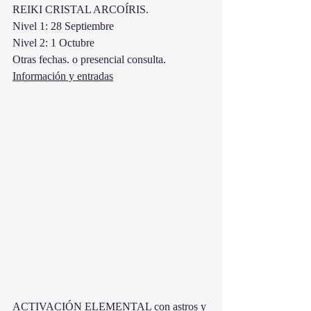
REIKI CRISTAL ARCOÍRIS.
Nivel 1: 28 Septiembre
Nivel 2: 1 Octubre
Otras fechas. o presencial consulta.
Información y entradas
ACTIVACIÓN ELEMENTAL con astros y 