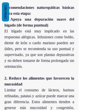
OPINIONES
Recomendaciones naturopáticas básicas 
para esta etapa:
1. Apoya una depuración suave del 
hígado (de forma puntual)
El hígado está muy implicado en las 
respuestas alérgicas. Infusiones como boldo, 
diente de león o cardo mariano pueden ser 
útiles, pero se recomienda su uso puntual y 
supervisado, ya que son plantas depurativas 
y no deben tomarse de forma prolongada sin 
orientación.
2. Reduce los alimentos que favorecen la 
mucosidad
Limitar el consumo de lácteos, harinas 
refinadas, patatas y azúcar puede marcar una 
gran diferencia. Estos alimentos tienden a 
generar más mucosidad y congestión, 