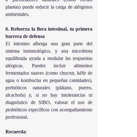
plantas) puede reducir la carga de alérgenos 
ambientales.
6. Refuerza la flora intestinal, tu primera 
barrera de defensa
El intestino alberga una gran parte del 
sistema inmunológico, y una microbiota 
equilibrada ayuda a modular las respuestas 
alérgicas. Puedes incluir alimentos 
fermentados suaves (como chucrut, kéfir de 
agua o kombucha en pequeñas cantidades), 
prebióticos naturales (plátano, puerro, 
alcachofa) y, si no hay intolerancias ni 
diagnóstico de SIBO, valorar el uso de 
probióticos específicos con acompañamiento 
profesional.
Recuerda
: