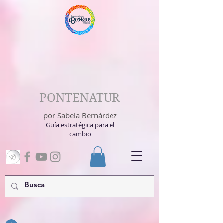
PONTENATUR
por Sabela Bernárdez
Guía estratégica para el
cambio