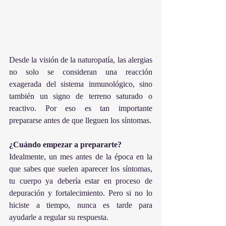
Desde la visión de la naturopatía, las alergias 
no solo se consideran una reacción 
exagerada del sistema inmunológico, sino 
también un signo de terreno saturado o 
reactivo. Por eso es tan importante 
prepararse antes de que lleguen los síntomas.
¿Cuándo empezar a prepararte?
Idealmente, un mes antes de la época en la 
que sabes que suelen aparecer los síntomas, 
tu cuerpo ya debería estar en proceso de 
depuración y fortalecimiento. Pero si no lo 
hiciste a tiempo, nunca es tarde para 
ayudarle a regular su respuesta.