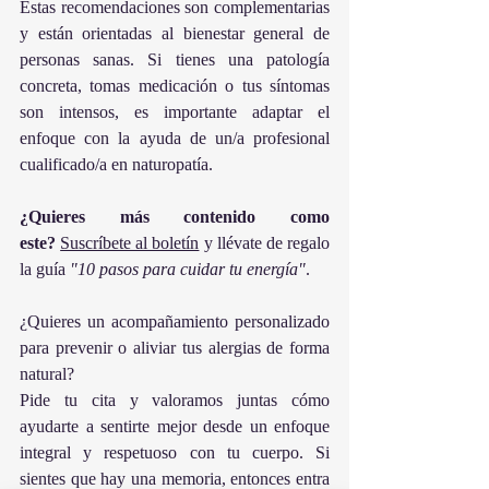
Estas recomendaciones son complementarias 
y están orientadas al bienestar general de 
personas sanas. Si tienes una patología 
concreta, tomas medicación o tus síntomas 
son intensos, es importante adaptar el 
enfoque con la ayuda de un/a profesional 
cualificado/a en naturopatía.
¿Quieres más contenido como 
este?
Suscríbete al boletín
 y llévate de regalo 
la guía 
"10 pasos para cuidar tu energía"
.
¿Quieres un acompañamiento personalizado 
para prevenir o aliviar tus alergias de forma 
natural?
Pide tu cita y valoramos juntas cómo 
ayudarte a sentirte mejor desde un enfoque 
integral y respetuoso con tu cuerpo. Si 
sientes que hay una memoria, entonces entra 