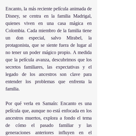
Encanto, la más reciente película animada de 
Disney, se centra en la familia Madrigal, 
quienes viven en una casa mágica en 
Colombia. Cada miembro de la familia tiene 
un don especial, salvo Mirabel, la 
protagonista, que se siente fuera de lugar al 
no tener un poder mágico propio. A medida 
que la película avanza, descubrimos que los 
secretos familiares, las expectativas y el 
legado de los ancestros son clave para 
entender los problemas que enfrenta la 
familia.
Por qué verla en Samaín: Encanto es una 
película que, aunque no está enfocada en los 
ancestros muertos, explora a fondo el tema 
de cómo el pasado familiar y las 
generaciones anteriores influyen en el 