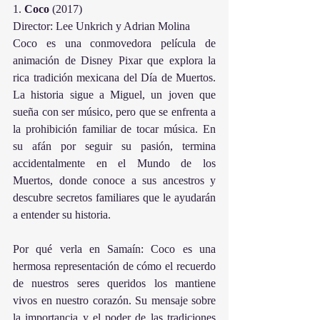
1. 
Coco
 (2017)
Director: Lee Unkrich y Adrian Molina
Coco es una conmovedora película de 
animación de Disney Pixar que explora la 
rica tradición mexicana del Día de Muertos. 
La historia sigue a Miguel, un joven que 
sueña con ser músico, pero que se enfrenta a 
la prohibición familiar de tocar música. En 
su afán por seguir su pasión, termina 
accidentalmente en el Mundo de los 
Muertos, donde conoce a sus ancestros y 
descubre secretos familiares que le ayudarán 
a entender su historia.
Por qué verla en Samaín: Coco es una 
hermosa representación de cómo el recuerdo 
de nuestros seres queridos los mantiene 
vivos en nuestro corazón. Su mensaje sobre 
la importancia y el poder de las tradiciones 