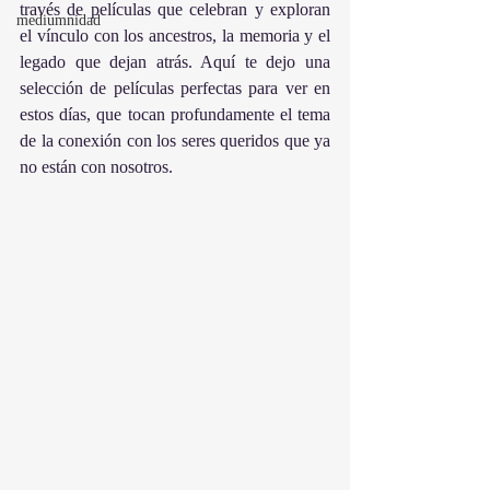
través de películas que celebran y exploran 
mediumnidad
el vínculo con los ancestros, la memoria y el 
legado que dejan atrás. Aquí te dejo una 
selección de películas perfectas para ver en 
estos días, que tocan profundamente el tema 
de la conexión con los seres queridos que ya 
no están con nosotros.