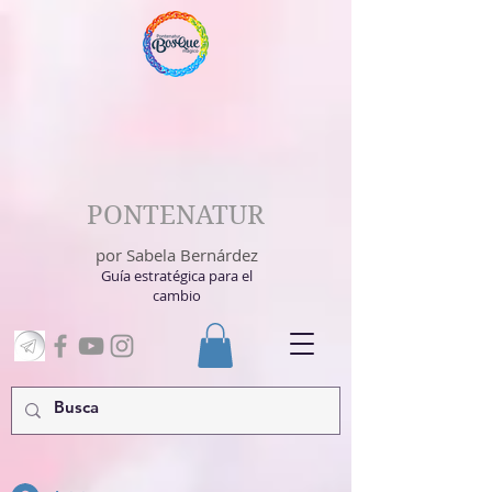
PONTENATUR
por Sabela Bernárdez
Guía estratégica para el
cambio