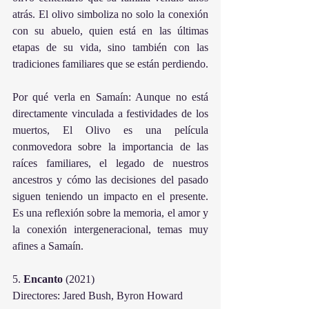
atrás. El olivo simboliza no solo la conexión 
con su abuelo, quien está en las últimas 
etapas de su vida, sino también con las 
tradiciones familiares que se están perdiendo.
Por qué verla en Samaín: Aunque no está 
directamente vinculada a festividades de los 
muertos, El Olivo es una película 
conmovedora sobre la importancia de las 
raíces familiares, el legado de nuestros 
ancestros y cómo las decisiones del pasado 
siguen teniendo un impacto en el presente. 
Es una reflexión sobre la memoria, el amor y 
la conexión intergeneracional, temas muy 
afines a Samaín.
5. 
Encanto
 (2021)
Directores: Jared Bush, Byron Howard