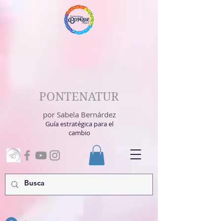
PONTENATUR
por Sabela Bernárdez
Guía estratégica para el
cambio