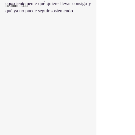
conscientemente qué quiere llevar consigo y 
mediumnidad
qué ya no puede seguir sosteniendo.