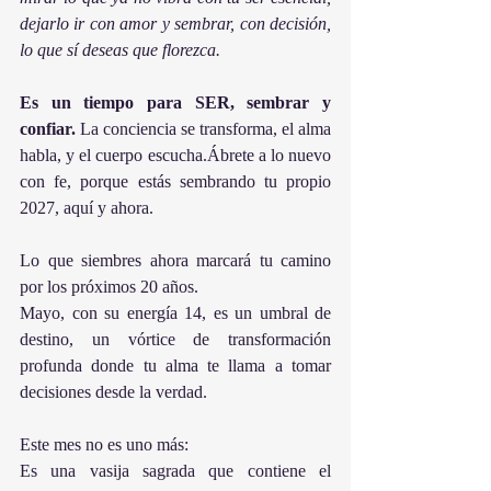
dejarlo ir con amor y sembrar, con decisión, 
lo que sí deseas que florezca.
Es un tiempo para SER, sembrar y 
confiar. 
La conciencia se transforma, el alma 
habla, y el cuerpo escucha.Ábrete a lo nuevo 
con fe, porque estás sembrando tu propio 
2027, aquí y ahora.
Lo que siembres ahora marcará tu camino 
por los próximos 20 años.
Mayo, con su energía 14, es un umbral de 
destino, un vórtice de transformación 
profunda donde tu alma te llama a tomar 
decisiones desde la verdad.
Este mes no es uno más:
Es una vasija sagrada que contiene el 