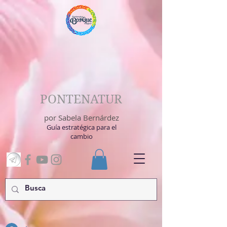
PONTENATUR
por Sabela Bernárdez
Guía estratégica para el
cambio