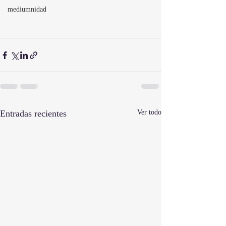
mediumnidad
Entradas recientes
Ver todo