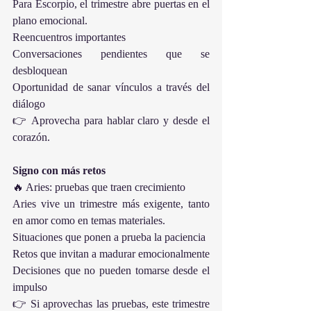
Para Escorpio, el trimestre abre puertas en el 
plano emocional.
Reencuentros importantes
Conversaciones pendientes que se 
desbloquean
Oportunidad de sanar vínculos a través del 
diálogo
👉 Aprovecha para hablar claro y desde el 
corazón.
Signo con más retos
🔥 Aries: pruebas que traen crecimiento
Aries vive un trimestre más exigente, tanto 
en amor como en temas materiales.
Situaciones que ponen a prueba la paciencia
Retos que invitan a madurar emocionalmente
Decisiones que no pueden tomarse desde el 
impulso
👉 Si aprovechas las pruebas, este trimestre 