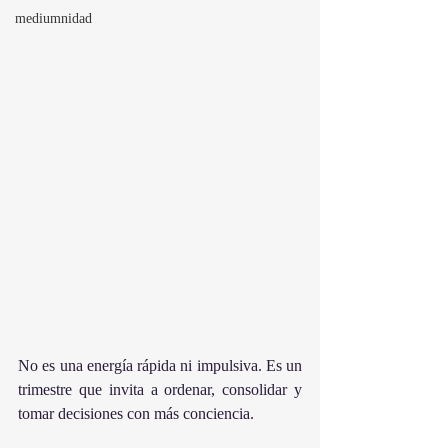
mediumnidad
No es una energía rápida ni impulsiva. Es un 
trimestre que invita a ordenar, consolidar y 
tomar decisiones con más conciencia.