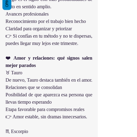
éxito en sentido amplio.
Avances profesionales
Reconocimiento por el trabajo bien hecho
Claridad para organizar y priorizar
👉 Si confías en tu método y no te dispersas, 
puedes llegar muy lejos este trimestre.
❤️ Amor y relaciones: qué signos salen 
mejor parados
♉ Tauro
De nuevo, Tauro destaca también en el amor.
Relaciones que se consolidan
Posibilidad de que aparezca esa persona que 
llevas tiempo esperando
Etapa favorable para compromisos reales
👉 Amor estable, sin dramas innecesarios.
♏ Escorpio