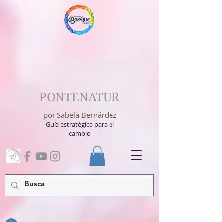
PONTENATUR
por Sabela Bernárdez
Guía estratégica para el
cambio