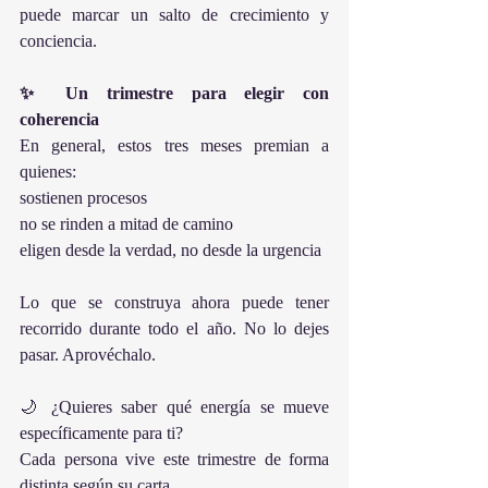
puede marcar un salto de crecimiento y 
conciencia.
✨ Un trimestre para elegir con 
coherencia
En general, estos tres meses premian a 
quienes:
sostienen procesos
no se rinden a mitad de camino
eligen desde la verdad, no desde la urgencia
Lo que se construya ahora puede tener 
recorrido durante todo el año. No lo dejes 
pasar. Aprovéchalo.
🌙 ¿Quieres saber qué energía se mueve 
específicamente para ti?
Cada persona vive este trimestre de forma 
distinta según su carta.