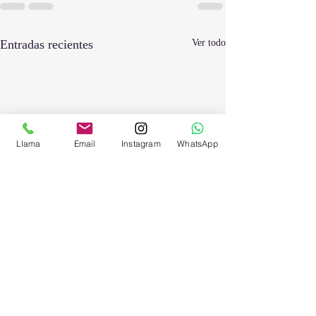
Entradas recientes
Ver todo
Llama
Email
Instagram
WhatsApp