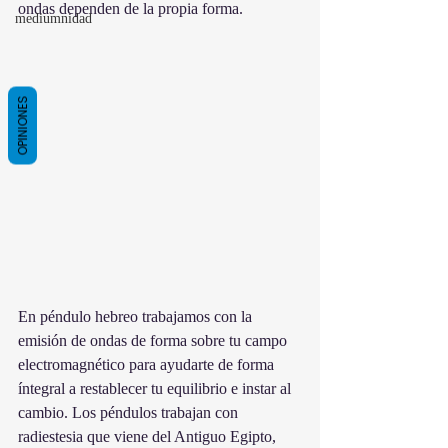
ondas dependen de la propia forma.
mediumnidad
OPINIONES
En péndulo hebreo trabajamos con la 
emisión de ondas de forma sobre tu campo 
electromagnético para ayudarte de forma 
íntegral a restablecer tu equilibrio e instar al 
cambio. Los péndulos trabajan con  
radiestesia que viene del Antiguo Egipto, 