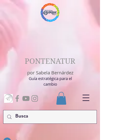
PONTENATUR
por Sabela Bernárdez
Guía estratégica para el
cambio