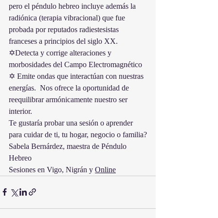
pero el péndulo hebreo incluye además la 
radiónica (terapia vibracional) que fue 
probada por reputados radiestesistas 
franceses a principios del siglo XX.
✡Detecta y corrige alteraciones y 
morbosidades del Campo Electromagnético
✡ Emite ondas que interactúan con nuestras 
energías.  Nos ofrece la oportunidad de 
reequilibrar armónicamente nuestro ser 
interior.
Te gustaría probar una sesión o aprender 
para cuidar de ti, tu hogar, negocio o familia?
Sabela Bernárdez, maestra de Péndulo 
Hebreo
Sesiones en Vigo, Nigrán y 
Online