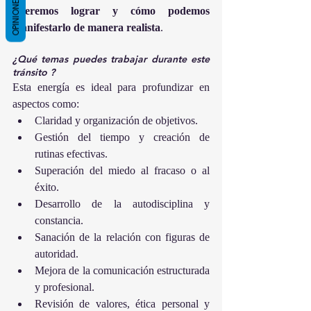
OPINIONES
queremos lograr y cómo podemos 
manifestarlo de manera realista
.
¿Qué temas puedes trabajar durante este 
tránsito ?
Esta energía es ideal para profundizar en 
aspectos como:
Claridad y organización de objetivos.
Gestión del tiempo y creación de 
rutinas efectivas.
Superación del miedo al fracaso o al 
éxito.
Desarrollo de la autodisciplina y 
constancia.
Sanación de la relación con figuras de 
autoridad.
Mejora de la comunicación estructurada 
y profesional.
Revisión de valores, ética personal y 