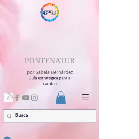
PONTENATUR
por Sabela Bernárdez
Guía estratégica para el
cambio