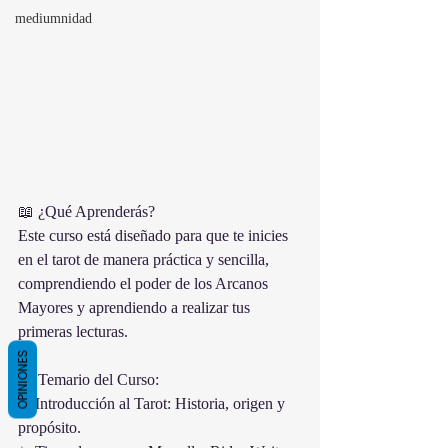
mediumnidad
📖 ¿Qué Aprenderás?
Este curso está diseñado para que te inicies 
en el tarot de manera práctica y sencilla, 
comprendiendo el poder de los Arcanos 
Mayores y aprendiendo a realizar tus 
primeras lecturas.
OPINIONES
📌 Temario del Curso:
✨ Introducción al Tarot: Historia, origen y 
propósito.