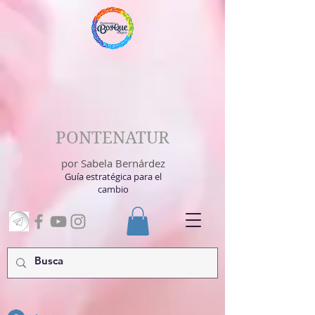
PONTENATUR
por Sabela Bernárdez
Guía estratégica para el
cambio