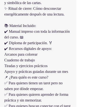
y simbólica de las cartas.
✨ Ritual de cierre: Cómo desconectar 
energéticamente después de una lectura.
📚 Material Incluido:
✔️ Manual impreso con toda la información 
del curso. 📖
✔️ Diploma de participación. 🏅
✔️ Recursos digitales de apoyo:
Arcanos para colorear
Cuaderno de trabajo
Tiradas y ejercicios prácticos
Apoyo y prácticas guiadas durante un mes
📌 ¿Para quién es este curso?
✅ Para quienes tienen un tarot pero no 
saben por dónde empezar.
✅ Para quienes quieren aprender de forma 
práctica y sin memorizar.
✅ Para quienes buscan conectar con el tarot 