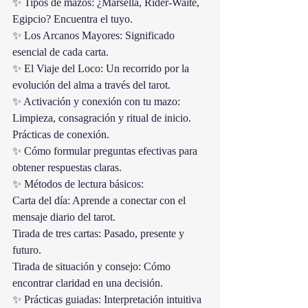
✨ Tipos de mazos: ¿Marsella, Rider-Waite, 
Egipcio? Encuentra el tuyo.
✨ Los Arcanos Mayores: Significado 
esencial de cada carta.
✨ El Viaje del Loco: Un recorrido por la 
evolución del alma a través del tarot.
✨ Activación y conexión con tu mazo: 
Limpieza, consagración y ritual de inicio. 
Prácticas de conexión.
✨ Cómo formular preguntas efectivas para 
obtener respuestas claras.
✨ Métodos de lectura básicos:
Carta del día: Aprende a conectar con el 
mensaje diario del tarot.
Tirada de tres cartas: Pasado, presente y 
futuro.
Tirada de situación y consejo: Cómo 
encontrar claridad en una decisión.
✨ Prácticas guiadas: Interpretación intuitiva 