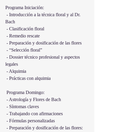
Programa Iniciación:
 - Introducción a la técnica floral y al Dr. 
Bach​
 - Clasificación floral​
 - Remedio rescate
 - Preparación y dosificación de las flores
 - “Selección floral​”
 - Dossier técnico profesional y aspectos 
legales​
 - Alquimia
 - Prácticas con alquimia
 Programa Domingo:
 - Astrología y Flores de Bach​
 - Síntomas claves​
 - Trabajando con afirmaciones​
 - Fórmulas​ personalizadas
 - Preparación y dosificación de las flores: 