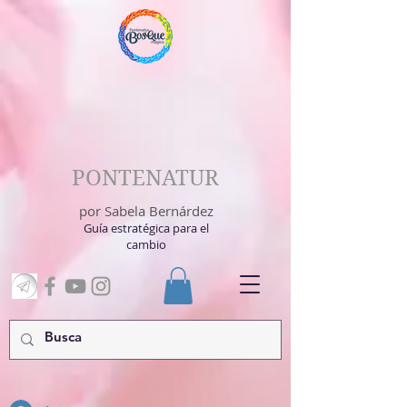
PONTENATUR
por Sabela Bernárdez
Guía estratégica para el
cambio