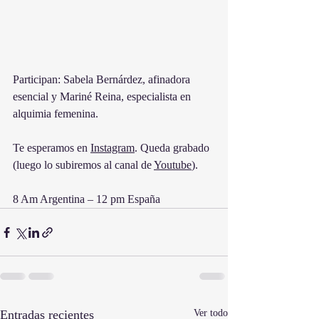
Participan: Sabela Bernárdez, afinadora 
esencial y Mariné Reina, especialista en 
alquimia femenina.
Te esperamos en 
Instagram
. Queda grabado 
(luego lo subiremos al canal de 
Youtube
).
8 Am Argentina – 12 pm España
Entradas recientes
Ver todo