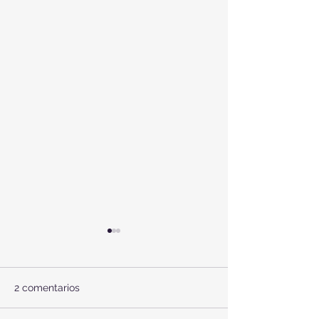
2 comentarios