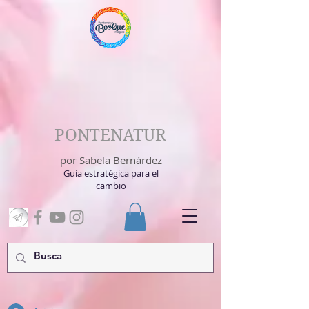
PONTENATUR
por Sabela Bernárdez
Guía estratégica para el
cambio