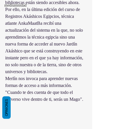
bibliotecas están siendo accesibles ahora. 
mediumnidad
Por ello, en la última edición del curso de 
Registros Akáshicos Egipcios, técnica 
atlante AnkaMaatBa recibí una 
actualización del sistema en la que, no solo 
aprendimos la técnica egipcia sino una 
nueva forma de acceder al nuevo Jardín 
Akáshico que se está construyendo en este 
instante pero en el que ya hay información, 
no solo nuestra o de la tierra, sino de otros 
universos y bibliotecas.
Merlín nos invoca para aprender nuevas 
formas de acceso a más información. 
"Cuando te des cuenta de que todo el 
universo vive dentro de ti, serás un Mago".
OPINIONES