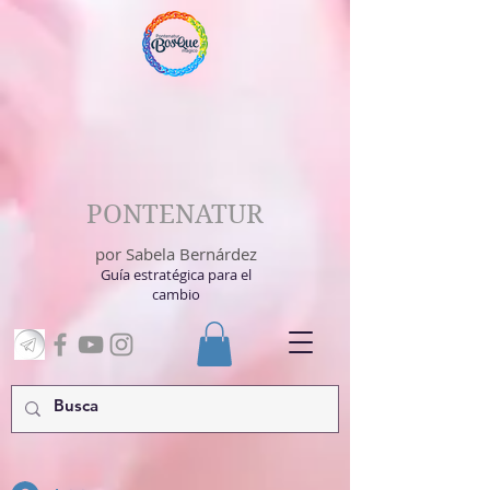
PONTENATUR
por Sabela Bernárdez
Guía estratégica para el
cambio