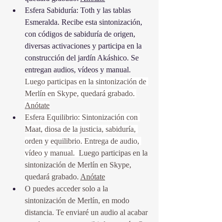
Esfera Sabiduría: Toth y las tablas 
Esmeralda. Recibe esta sintonización, 
con códigos de sabiduría de origen, 
diversas activaciones y participa en la 
construcción del jardín Akáshico. Se 
entregan audios, vídeos y manual. 
Luego participas en la sintonización de 
Merlín en Skype, quedará grabado. 
Anótate
Esfera Equilibrio: Sintonización con 
Maat, diosa de la justicia, sabiduría, 
orden y equilibrio. Entrega de audio, 
vídeo y manual.  
Luego participas en la 
sintonización de Merlín en Skype, 
quedará grabado. 
Anótate
O puedes acceder solo a la 
sintonización de Merlín, en modo 
distancia. Te enviaré un audio al acabar 