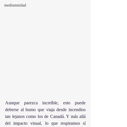
mediumnidad
Aunque parezca increíble, esto puede 
deberse al humo que viaja desde incendios 
tan lejanos como los de Canadá. Y más allá 
del impacto visual, lo que respiramos sí 