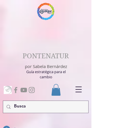
PONTENATUR
por Sabela Bernárdez
Guía estratégica para el
cambio