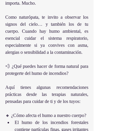
importa. Mucho.
Como naturópata, te invito a observar los 
signos del cielo… y también los de tu 
cuerpo. Cuando hay humo ambiental, es 
esencial cuidar el sistema respiratorio, 
especialmente si ya convives con asma, 
alergias o sensibilidad a la contaminación.
💨 ¿Qué puedes hacer de forma natural para 
protegerte del humo de incendios?
Aquí tienes algunas recomendaciones 
prácticas desde las terapias naturales, 
pensadas para cuidar de ti y de los tuyos:
🔸 ¿Cómo afecta el humo a nuestro cuerpo?
El humo de los incendios forestales 
contiene partículas finas, gases irritantes 