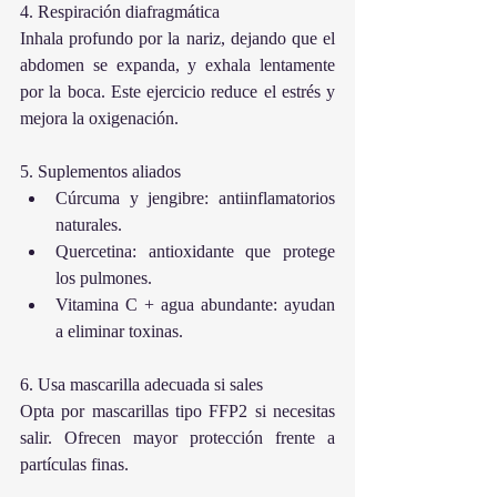
4. Respiración diafragmática
Inhala profundo por la nariz, dejando que el 
abdomen se expanda, y exhala lentamente 
por la boca. Este ejercicio reduce el estrés y 
mejora la oxigenación.
5. Suplementos aliados
Cúrcuma y jengibre: antiinflamatorios 
naturales.
Quercetina: antioxidante que protege 
los pulmones.
Vitamina C + agua abundante: ayudan 
a eliminar toxinas.
6. Usa mascarilla adecuada si sales
Opta por mascarillas tipo FFP2 si necesitas 
salir. Ofrecen mayor protección frente a 
partículas finas.