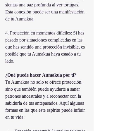
sientas una paz profunda al ver tortugas. 
Esta conexión puede ser una manifestación 
de tu Aumakua.
4. Protección en momentos difíciles: Si has 
pasado por situaciones complicadas en las 
que has sentido una protección invisible, es 
posible que tu Aumakua haya estado a tu 
lado.
¿
Qué
puede
hacer
Aumakua
por
ti
?
Tu Aumakua no solo te ofrece protección, 
sino que también puede ayudarte a sanar 
patrones ancestrales y a reconectar con la 
sabiduría de tus antepasados. Aquí algunas 
formas en las que este espíritu puede influir 
en tu vida: