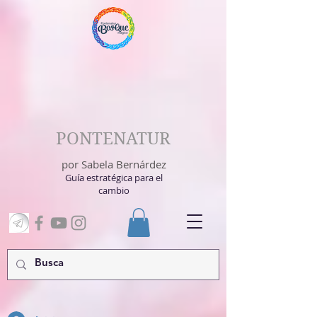
PONTENATUR
por Sabela Bernárdez
Guía estratégica para el
cambio