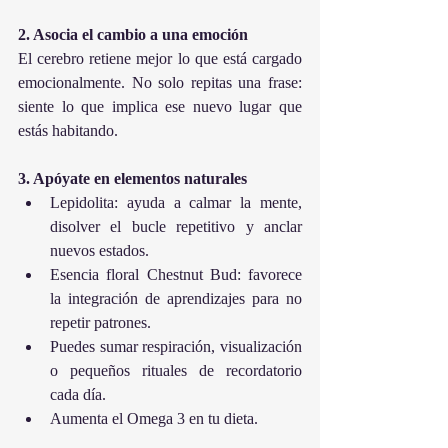
2. Asocia el cambio a una emoción
El cerebro retiene mejor lo que está cargado 
emocionalmente. No solo repitas una frase: 
siente lo que implica ese nuevo lugar que 
estás habitando.
3. Apóyate en elementos naturales
Lepidolita: ayuda a calmar la mente, 
disolver el bucle repetitivo y anclar 
nuevos estados.
Esencia floral Chestnut Bud: favorece 
la integración de aprendizajes para no 
repetir patrones.
Puedes sumar respiración, visualización 
o pequeños rituales de recordatorio 
cada día.
Aumenta el Omega 3 en tu dieta.