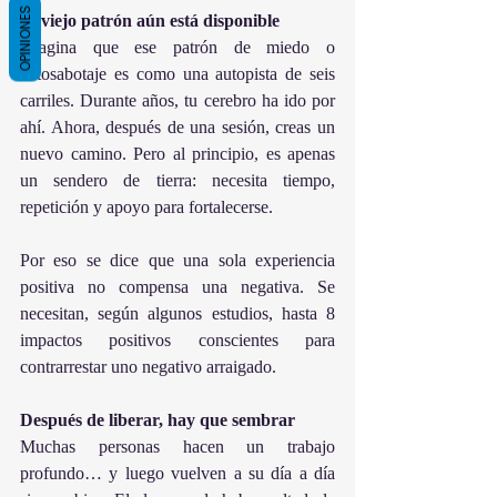
OPINIONES
El viejo patrón aún está disponible
Imagina que ese patrón de miedo o 
autosabotaje es como una autopista de seis 
carriles. Durante años, tu cerebro ha ido por 
ahí. Ahora, después de una sesión, creas un 
nuevo camino. Pero al principio, es apenas 
un sendero de tierra: necesita tiempo, 
repetición y apoyo para fortalecerse.
Por eso se dice que una sola experiencia 
positiva no compensa una negativa. Se 
necesitan, según algunos estudios, hasta 8 
impactos positivos conscientes para 
contrarrestar uno negativo arraigado.
Después de liberar, hay que sembrar
Muchas personas hacen un trabajo 
profundo… y luego vuelven a su día a día 