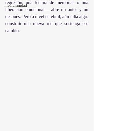
regresión, una lectura de memorias o una 
mediumnidad
liberación emocional— abre un antes y un 
después. Pero a nivel cerebral, aún falta algo: 
construir una nueva red que sostenga ese 
cambio.