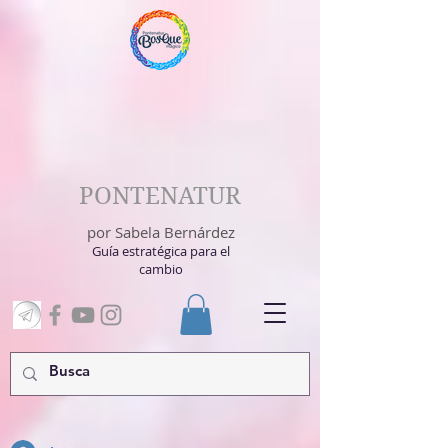
PONTENATUR
por Sabela Bernárdez
Guía estratégica para el
cambio