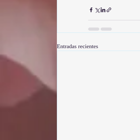
Entradas recientes