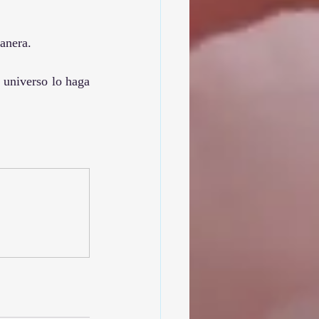
anera.
 universo lo haga 