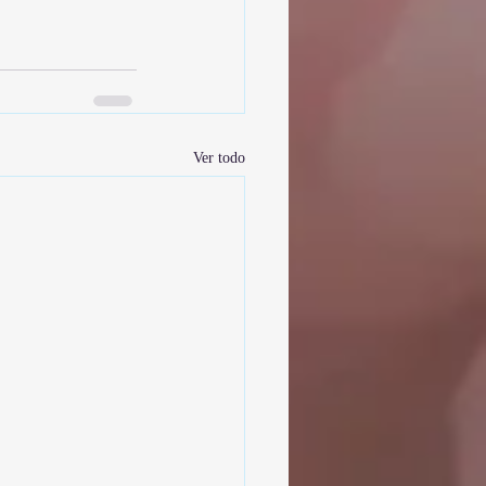
Ver todo