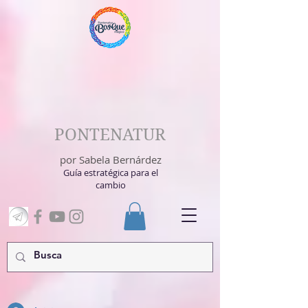
PONTENATUR
por Sabela Bernárdez
Guía estratégica para el
cambio