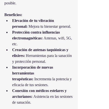
posible.
Beneficios:
Elevación de tu vibración 
personal:
 Mejora tu bienestar general.
Protección contra influencias 
electromagnéticas:
 Antenas, wifi, 5G, 
etc.
Creación de antenas taquiónicas y 
elixires:
 Herramientas para la sanación 
y protección personal.
Incorporación de nuevas 
herramientas 
terapéuticas:
 Incrementa la potencia y 
eficacia de tus sesiones.
Conexión con médicos estelares y 
arcturianos:
 Asistencia en las sesiones 
de sanación.