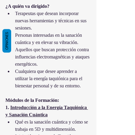
¿A quién va dirigido?
Terapeutas que desean incorporar 
nuevas herramientas y técnicas en sus 
sesiones.
OPINIONES
Personas interesadas en la sanación 
cuántica y en elevar su vibración.
Aquellos que buscan protección contra 
influencias electromagnéticas y ataques 
energéticos.
Cualquiera que desee aprender a 
utilizar la energía taquiónica para el 
bienestar personal y de su entorno.
Módulos de la Formación:
1. 
Introducción a la Energía Taquiónica 
y Sanación Cuántica
Qué es la sanación cuántica y cómo se 
trabaja en 5D y multidimensión.