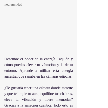
mediumnidad
Descubre el poder de la energía Taquión y 
cómo puedes elevar tu vibración y la de tu 
entorno. Aprende a utilizar esta energía 
ancestral que sanaba en las cámaras egipcias. 
¿Te gustaría tener una cámara donde meterte 
y que te limpie tu aura, equilibre tus chakras, 
eleve tu vibración y libere memorias? 
Gracias a la sanación cuántica, todo esto es 