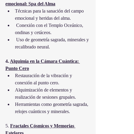
emocional: Spa del Alma
Técnicas para la sanación del campo 
emocional y heridas del alma.
 Conexión con el Templo Oceánico, 
ondinas y cetáceos.
 Uso de geometría sagrada, minerales y 
recalibrado neural.
4. 
Alquimia en la Cámara Cuántica: 
Punto Cero
Restauración de la vibración y 
conexión al punto cero.
Alquimización de elementos y 
realización de sesiones grupales.
Herramientas como geometría sagrada, 
relojes cuánticos y minerales.
5. 
Fractales Cósmicos y Memorias 
Estelares 