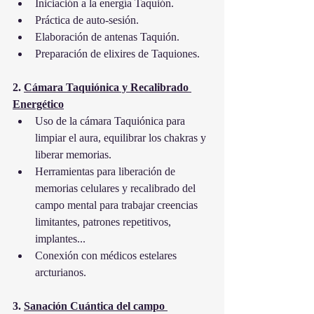
Iniciación a la energía Taquión.
Práctica de auto-sesión.
Elaboración de antenas Taquión.
Preparación de elixires de Taquiones.
2. 
Cámara Taquiónica y Recalibrado 
Energético
Uso de la cámara Taquiónica para 
limpiar el aura, equilibrar los chakras y 
liberar memorias.
Herramientas para liberación de 
memorias celulares y recalibrado del 
campo mental para trabajar creencias 
limitantes, patrones repetitivos, 
implantes...
Conexión con médicos estelares 
arcturianos.
3. 
Sanación Cuántica del campo 