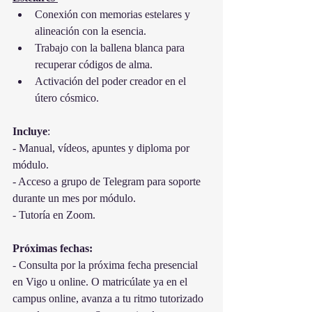
Conexión con memorias estelares y 
alineación con la esencia.
Trabajo con la ballena blanca para 
recuperar códigos de alma.
Activación del poder creador en el 
útero cósmico.
Incluye
:
- Manual, vídeos, apuntes y diploma por 
módulo.
- Acceso a grupo de Telegram para soporte 
durante un mes por módulo.
- Tutoría en Zoom.
Próximas fechas:
- Consulta por la próxima fecha presencial 
en Vigo u online. O matricúlate ya en el 
campus online, avanza a tu ritmo tutorizado 