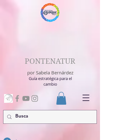
PONTENATUR
por Sabela Bernárdez
Guía estratégica para el
cambio