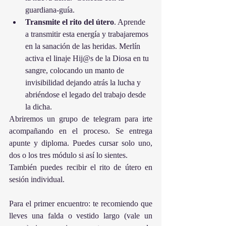
guardiana-guía. 
Transmite el rito del útero
. Aprende 
a transmitir esta energía y trabajaremos 
en la sanación de las heridas. Merlín 
activa el linaje Hij@s de la Diosa en tu 
sangre, colocando un manto de 
invisibilidad dejando atrás la lucha y 
abriéndose el legado del trabajo desde 
la dicha.
Abriremos un grupo de telegram para irte 
acompañando en el proceso. Se entrega 
apunte y diploma. Puedes cursar solo uno, 
dos o los tres módulo si así lo sientes.
También puedes recibir el rito de útero en 
sesión individual.
Para el primer encuentro: te recomiendo que 
lleves una falda o vestido largo (vale un 