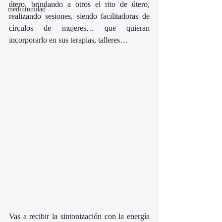
útero, brindando a otros el rito de útero, 
mediumnidad
realizando sesiones, siendo facilitadoras de 
círculos de mujeres… que quieran 
incorporarlo en sus terapias, talleres…
Vas a recibir la sintonización con la energía 