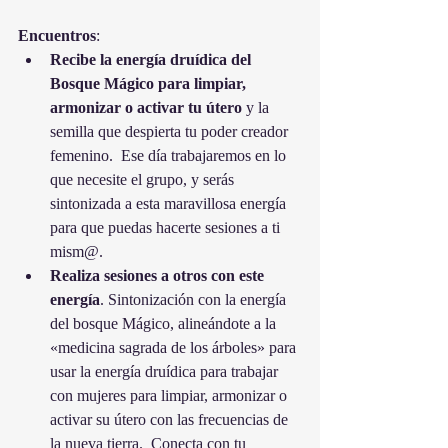
Encuentros
:
Recibe la energía druídica del 
Bosque Mágico para limpiar, 
armonizar o activar tu útero
 y la 
semilla que despierta tu poder creador 
femenino.  Ese día trabajaremos en lo 
que necesite el grupo, y serás 
sintonizada a esta maravillosa energía 
para que puedas hacerte sesiones a ti 
mism@. 
Realiza sesiones a otros con este 
energía
. Sintonización con la energía 
del bosque Mágico, alineándote a la 
«medicina sagrada de los árboles» para 
usar la energía druídica para trabajar 
con mujeres para limpiar, armonizar o 
activar su útero con las frecuencias de 
la nueva tierra.  Conecta con tu 