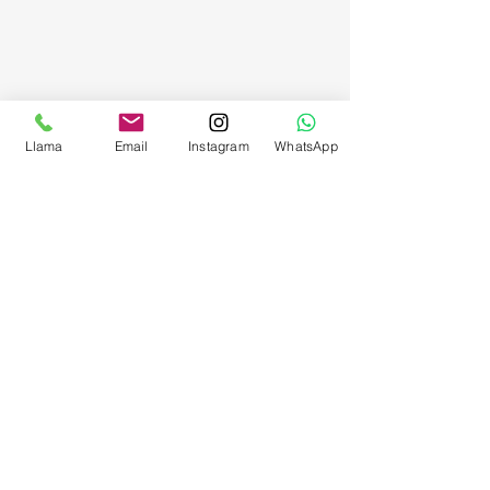
Llama
Email
Instagram
WhatsApp
Comentarios