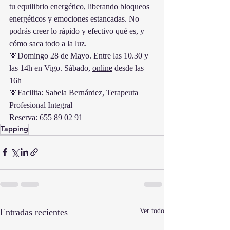
tu equilibrio energético, liberando bloqueos 
energéticos y emociones estancadas. No 
podrás creer lo rápido y efectivo qué es, y 
cómo saca todo a la luz.
🫶Domingo 28 de Mayo. Entre las 10.30 y 
las 14h en Vigo. Sábado, 
online
 desde las 
16h
🫶Facilita: Sabela Bernárdez, Terapeuta 
Profesional Integral
Reserva: 655 89 02 91
Tapping
Entradas recientes
Ver todo