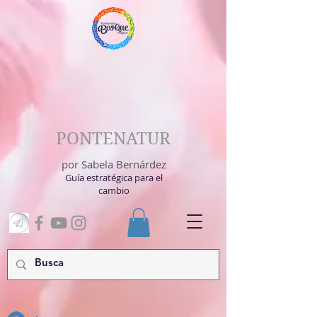
PONTENATUR
por Sabela Bernárdez
Guía estratégica para el
cambio