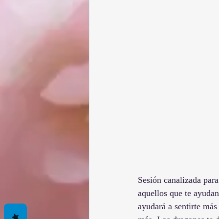
Sesión canalizada para 
aquellos que te ayudan
ayudará a sentirte más 