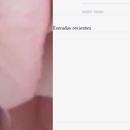
Entradas recientes