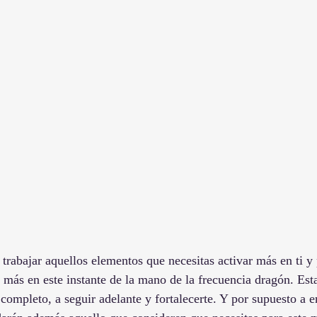
trabajar aquellos elementos que necesitas activar más en ti y 
 más en este instante de la mano de la frecuencia dragón. Esta
completo, a seguir adelante y fortalecerte. Y por supuesto a e