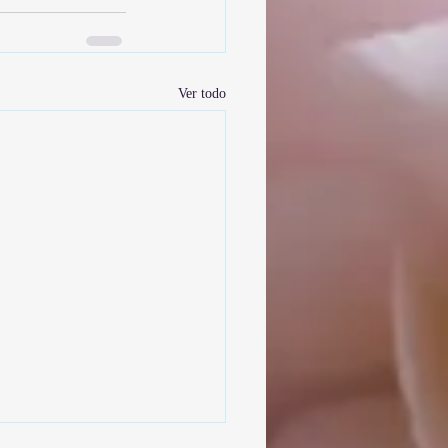
Ver todo