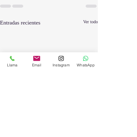
Entradas recientes
Ver todo
Llama
Email
Instagram
WhatsApp