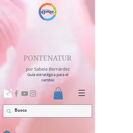
PONTENATUR
por Sabela Bernárdez
Guía estratégica para el
cambio