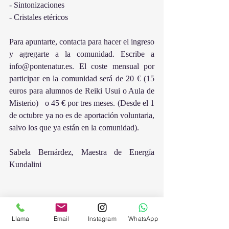
- Sintonizaciones
- Cristales etéricos
Para apuntarte, contacta para hacer el ingreso 
y agregarte a la comunidad. Escribe a 
info@pontenatur.es. El coste mensual por 
participar en la comunidad será de 20 € (15 
euros para alumnos de Reiki Usui o Aula de 
Misterio)   o 45 € por tres meses. (Desde el 1 
de octubre ya no es de aportación voluntaria, 
salvo los que ya están en la comunidad).
Sabela Bernárdez, Maestra de Energía 
Kundalini
Llama
Email
Instagram
WhatsApp