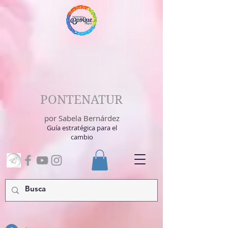
PONTENATUR
por Sabela Bernárdez
Guía estratégica para el
cambio