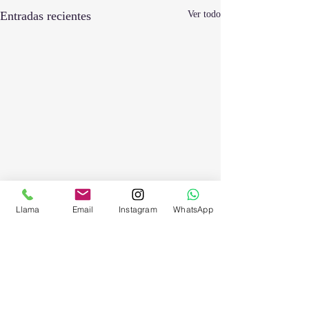
Entradas recientes
Ver todo
Llama
Email
Instagram
WhatsApp
Comentarios