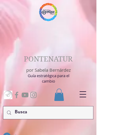
PONTENATUR
por Sabela Bernárdez
Guía estratégica para el
cambio