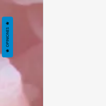
OPINIONES