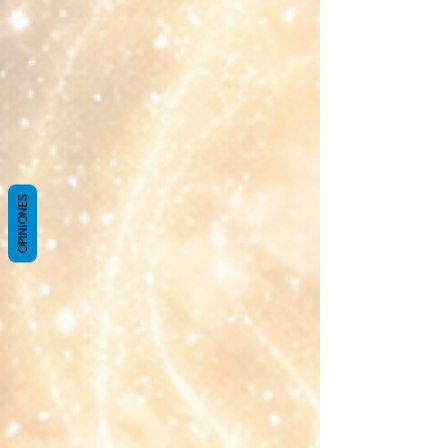
OPINIONES