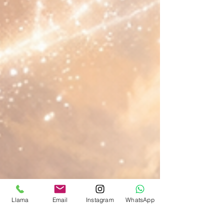
Llama
Email
Instagram
WhatsApp