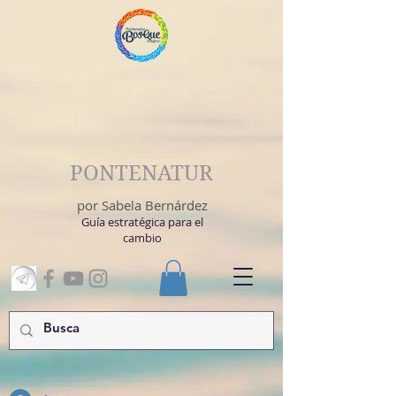
PONTENATUR
por Sabela Bernárdez
Guía estratégica para el
cambio