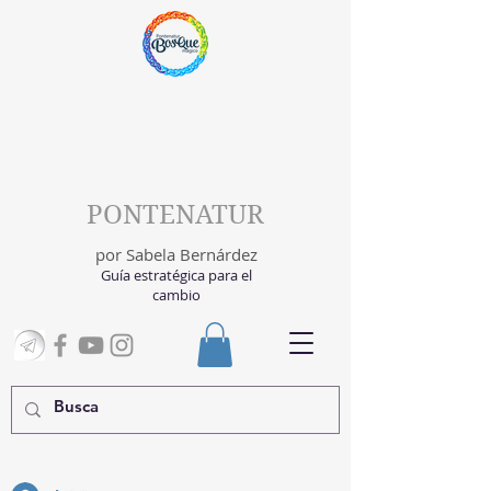
PONTENATUR
por Sabela Bernárdez
Guía estratégica para el
cambio