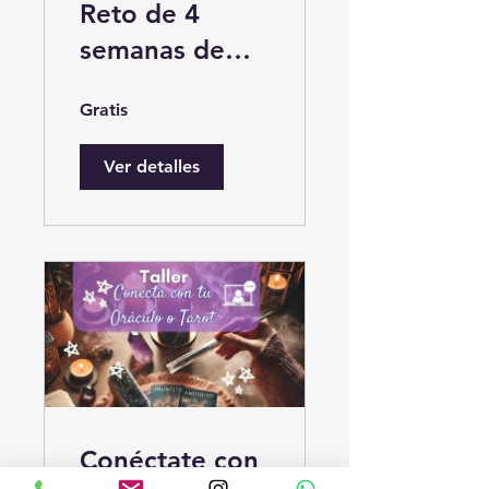
Reto de 4
semanas de
Fitness Mental
Gratis
Ver detalles
Conéctate con